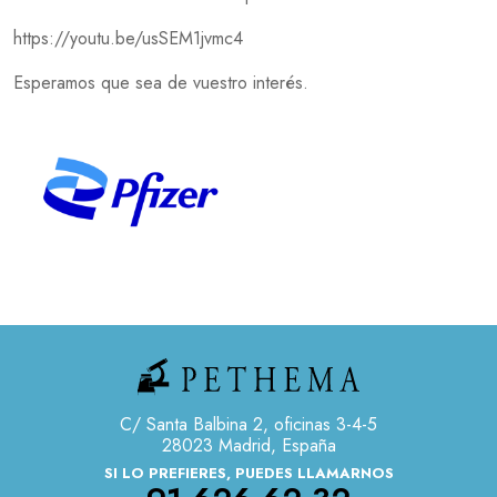
https://youtu.be/usSEM1jvmc4
Esperamos que sea de vuestro interés.
C/ Santa Balbina 2, oficinas 3-4-5
28023 Madrid, España
SI LO PREFIERES, PUEDES LLAMARNOS