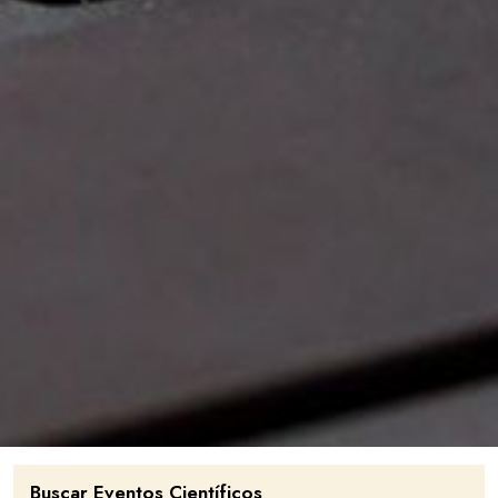
Buscar Eventos Científicos