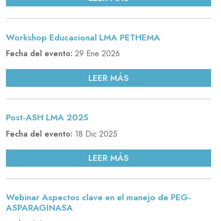
Workshop Educacional LMA PETHEMA
Fecha del evento:
29 Ene 2026
LEER MÁS
Post-ASH LMA 2025
Fecha del evento:
18 Dic 2025
LEER MÁS
Webinar Aspectos clave en el manejo de PEG-
ASPARAGINASA