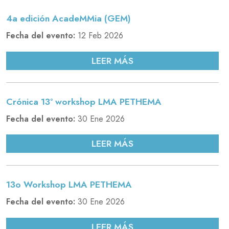
4a edición AcadeMMia (GEM)
Fecha del evento:
12 Feb 2026
LEER MÁS
Crónica 13º workshop LMA PETHEMA
Fecha del evento:
30 Ene 2026
LEER MÁS
13o Workshop LMA PETHEMA
Fecha del evento:
30 Ene 2026
LEER MÁS