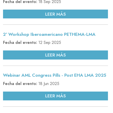
Fecha del evento:
18 Sep 2025
LEER MÁS
2º Workshop Iberoamericano PETHEMA-LMA
Fecha del evento:
12 Sep 2025
LEER MÁS
Webinar AML Congress Pills - Post EHA LMA 2025
Fecha del evento:
18 Jun 2025
LEER MÁS