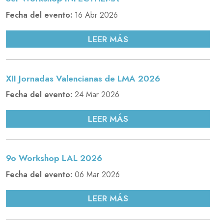
Fecha del evento:
16 Abr 2026
LEER MÁS
XII Jornadas Valencianas de LMA 2026
Fecha del evento:
24 Mar 2026
LEER MÁS
9o Workshop LAL 2026
Fecha del evento:
06 Mar 2026
LEER MÁS