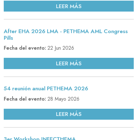
LEER MÁS
After EHA 2026 LMA - PETHEMA AML Congress
Pills
Fecha del evento:
22 Jun 2026
LEER MÁS
54 reunión anual PETHEMA 2026
Fecha del evento:
28 Mayo 2026
LEER MÁS
3er Workshop INFECTHEMA