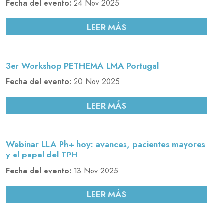
Fecha del evento:
24 Nov 2025
LEER MÁS
3er Workshop PETHEMA LMA Portugal
Fecha del evento:
20 Nov 2025
LEER MÁS
Webinar LLA Ph+ hoy: avances, pacientes mayores
y el papel del TPH
Fecha del evento:
13 Nov 2025
LEER MÁS