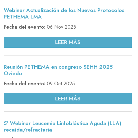
Webinar Actualización de los Nuevos Protocolos
PETHEMA LMA
Fecha del evento:
06 Nov 2025
LEER MÁS
Reunión PETHEMA en congreso SEHH 2025
Oviedo
Fecha del evento:
09 Oct 2025
LEER MÁS
5º Webinar Leucemia Linfoblástica Aguda (LLA)
recaída/refractaria