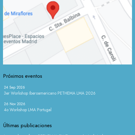
Próximos eventos
24 Sep 2026
3er Workshop Iberoamericano PETHEMA LMA 2026
26 Nov 2026
4o Workshop LMA Portugal
Últimas publicaciones