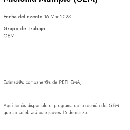
Fecha del evento
16 Mar 2023
Grupo de Trabajo
GEM
Estimad@s compañer@s de PETHEMA,
Aquí tenéis disponible el programa de la reunión del GEM
que se celebrará este jueves 16 de marzo.