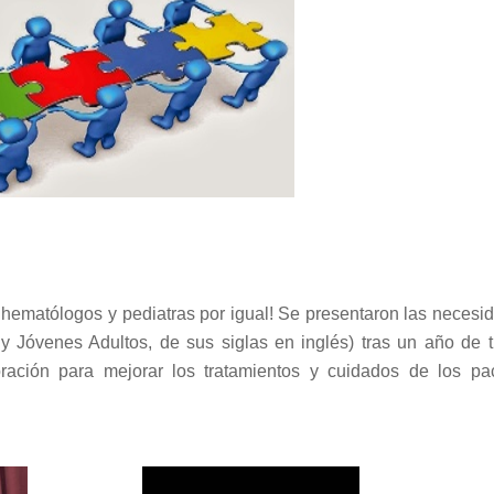
 hematólogos y pediatras por igual! Se presentaron las necesi
 y Jóvenes Adultos, de sus siglas en inglés) tras un año de t
ración para mejorar los tratamientos y cuidados de los pa