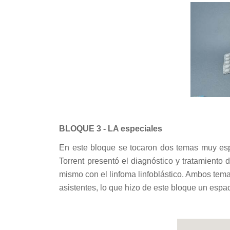
BLOQUE 3 - LA especiales
En este bloque se tocaron dos temas muy espe
Torrent presentó el diagnóstico y tratamiento 
mismo con el linfoma linfoblástico. Ambos tema
asistentes, lo que hizo de este bloque un espa