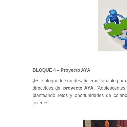
BLOQUE 4 – Proyecto AYA
¡Este bloque fue un desafío emocionante para
directrices del
proyecto AYA
, (Adolescentes
planteando retos y oportunidades de colabo
jóvenes.