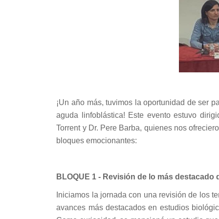
¡Un año más, tuvimos la oportunidad de ser pa
aguda linfoblástica! Este evento estuvo diri
Torrent y Dr. Pere Barba, quienes nos ofrecie
bloques emocionantes:
BLOQUE 1 - Revisión de lo más destacado 
Iniciamos la jornada con una revisión de los
avances más destacados en estudios biológico