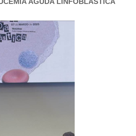
UCEMIA AGUDA LINFOBLASTICA