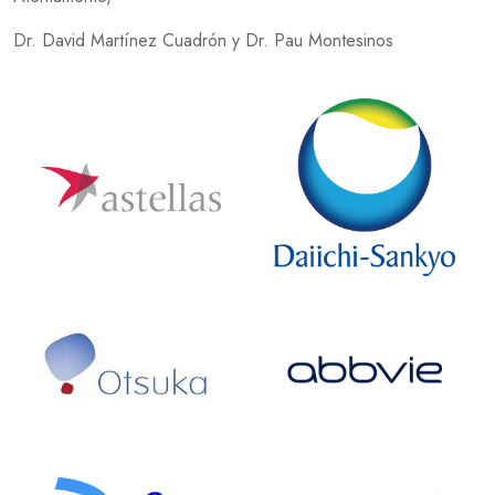
Dr. David Martínez Cuadrón y Dr. Pau Montesinos