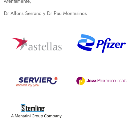
Atentamente,
Dr Alfons Serrano y Dr Pau Montesinos