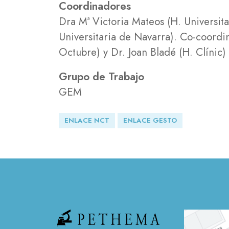
Coordinadores
Dra Mª Victoria Mateos (H. Universit
Universitaria de Navarra). Co-coordin
Octubre) y Dr. Joan Bladé (H. Clínic)
Grupo de Trabajo
GEM
ENLACE NCT
ENLACE GESTO