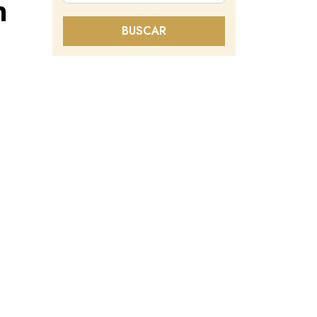
n
BUSCAR