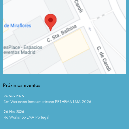
Próximos eventos
24 Sep 2026
3er Workshop Iberoamericano PETHEMA LMA 2026
26 Nov 2026
4o Workshop LMA Portugal