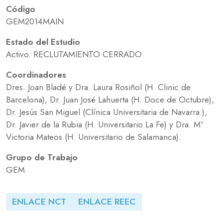
Código
GEM2014MAIN
Estado del Estudio
Activo. RECLUTAMIENTO CERRADO
Coordinadores
Dres. Joan Bladé y Dra. Laura Rosiñol (H. Clinic de
Barcelona), Dr. Juan José Lahuerta (H. Doce de Octubre),
Dr. Jesús San Miguel (Clínica Universitaria de Navarra.),
Dr. Javier de la Rubia (H. Universitario La Fe) y Dra. Mª
Victoria Mateos (H. Universitario de Salamanca).
Grupo de Trabajo
GEM
ENLACE NCT
ENLACE REEC