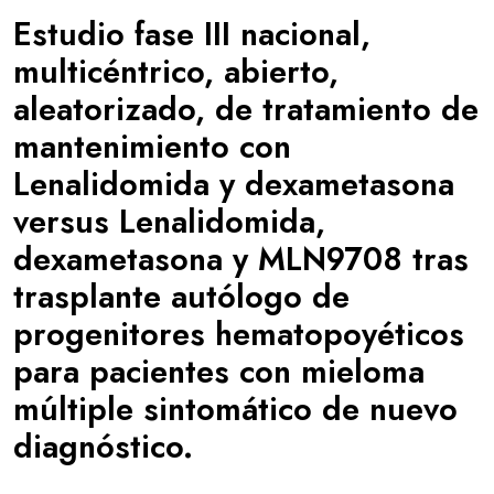
Estudio fase III nacional,
multicéntrico, abierto,
aleatorizado, de tratamiento de
mantenimiento con
Lenalidomida y dexametasona
versus Lenalidomida,
dexametasona y MLN9708 tras
trasplante autólogo de
progenitores hematopoyéticos
para pacientes con mieloma
múltiple sintomático de nuevo
diagnóstico.