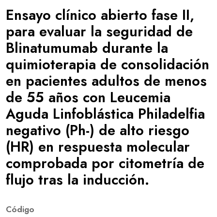
Ensayo clínico abierto fase II,
para evaluar la seguridad de
Blinatumumab durante la
quimioterapia de consolidación
en pacientes adultos de menos
de 55 años con Leucemia
Aguda Linfoblástica Philadelfia
negativo (Ph-) de alto riesgo
(HR) en respuesta molecular
comprobada por citometría de
flujo tras la inducción.
Código