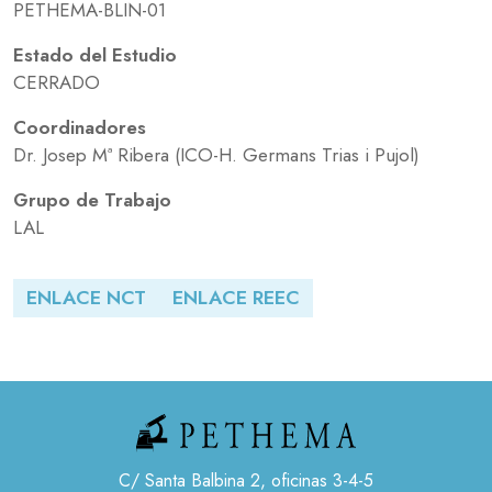
PETHEMA-BLIN-01
Estado del Estudio
CERRADO
Coordinadores
Dr. Josep Mª Ribera (ICO-H. Germans Trias i Pujol)
Grupo de Trabajo
LAL
ENLACE NCT
ENLACE REEC
C/ Santa Balbina 2, oficinas 3-4-5