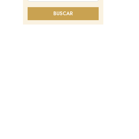
BUSCAR