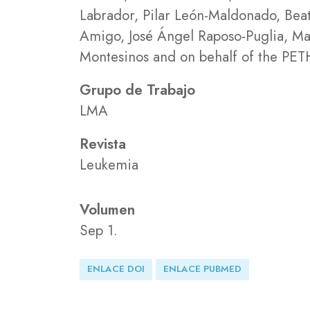
Labrador, Pilar León-Maldonado, Bea
Amigo, José Ángel Raposo-Puglia, Mar
Montesinos and on behalf of the P
Grupo de Trabajo
LMA
Revista
Leukemia
Volumen
Sep 1.
ENLACE DOI
ENLACE PUBMED