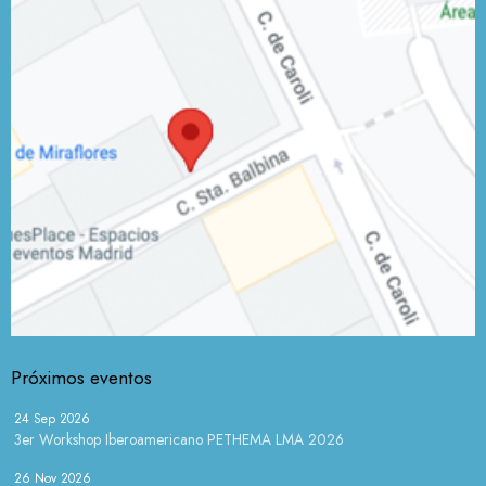
Próximos eventos
24 Sep 2026
3er Workshop Iberoamericano PETHEMA LMA 2026
26 Nov 2026