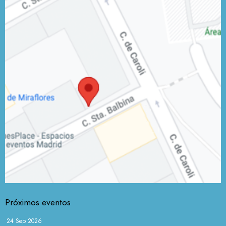
Próximos eventos
24 Sep 2026