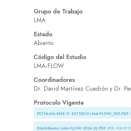
Grupo de Trabajo
LMA
Estado
Abierto
Código del Estudio
LMA-FLOW
Coordinadores
Dr. David Martínez Cuadrón y Dr. Pa
Protocolo Vigente
PETHLMA-ENS-11- ESTUDIO LMA-FLOW_001.PDF
DIAGRAMA LMA-FLOW 2026 (I).PDF
(PDF, 908.92 K