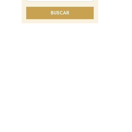
BUSCAR