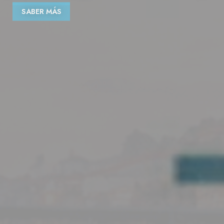
SABER MÁS