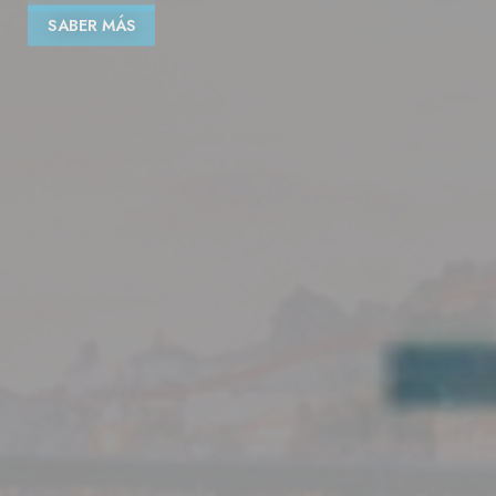
SABER MÁS